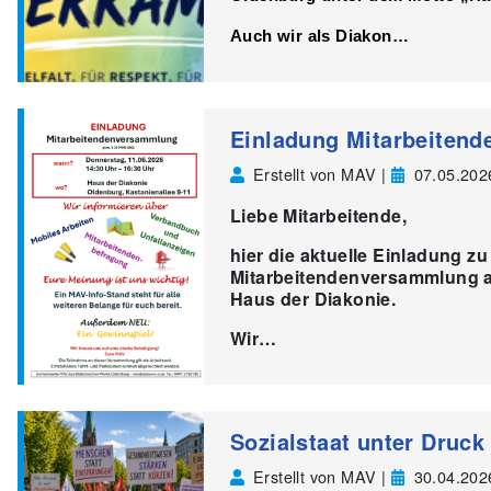
Auch wir als
Diakon…
Einladung Mitarbeiten
Erstellt von MAV |
07.05.202
Liebe Mitarbeitende,
hier die aktuelle Einladung 
Mitarbeitendenversammlung a
Haus der Diakonie.
Wir…
Sozialstaat unter Druck
Erstellt von MAV |
30.04.202