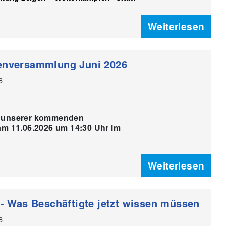
Weiterlesen
denversammlung Juni 2026
6
zu unserer kommenden
m 11.06.2026 um 14:30 Uhr im
Weiterlesen
 - Was Beschäftigte jetzt wissen müssen
6