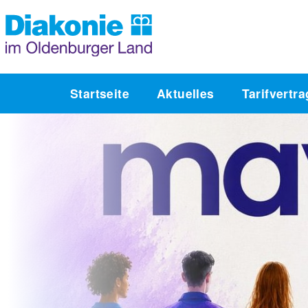
Startseite
Aktuelles
Tarifvertr