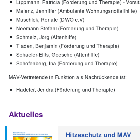
Lippmann, Patricia (Förderung und Therapie) - Vorsi
Malenz, Jenniffer (Ambulante Wohnungsnotfallhilfe)
Muschick, Renate (DWO e.V)
Neemann Stefani (Förderung und Therapie)
Schmelz, Jörg (Altenhilfe)
Tiaden, Benjamin (Förderung und Therapie)
Schaefer-Eilts, Geesche (Altenhilfe)
Schofenberg, Ina (Förderung und Therapie)
MAV-Vertretende in Funktion als Nachrückende ist:
Hadeler, Jendra (Förderung und Therapie)
Aktuelles
Hitzeschutz und MAV