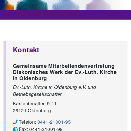
Kontakt
Gemeinsame Mitarbeitendenvertretung
Diakonisches Werk der Ev.-Luth. Kirche
in Oldenburg
Ev.-Luth. Kirche in Oldenburg e.V. und
Betriebsgesellschaften
Kastanienallee 9-11
26121
Oldenburg
Telefon:
0441-21001-95
Fax:
0441-21001-99