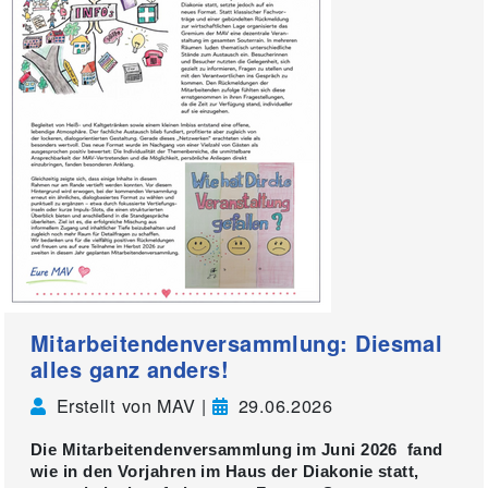
Mitarbeitendenversammlung: Diesmal
alles ganz anders!
Erstellt von MAV |
29.06.2026
Die Mitarbeitendenversammlung im Juni 2026 fand
wie in den Vorjahren im Haus der Diakonie statt,