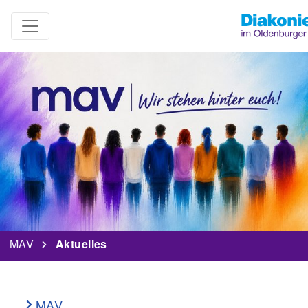
MAV
Aktuelles
MAV