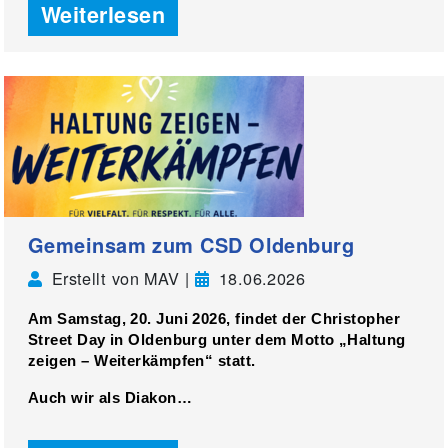
Weiterlesen
Gemeinsam zum CSD Oldenburg
Erstellt von MAV |
18.06.2026
Am
Samstag, 20. Juni 2026
, findet der Christopher
Street Day in Oldenburg unter dem Motto
„Haltung
zeigen – Weiterkämpfen“
statt.
Auch wir als
Diakon…