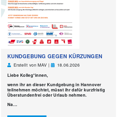
KUNDGEBUNG GEGEN KÜRZUNGEN
Erstellt von MAV |
18.06.2026
Liebe Kolleg*innen,
wenn ihr an dieser Kundgebung in Hannover
teilnehmen möchtet, müsst ihr dafür kurzfristig
Überstundenfrei oder Urlaub nehmen.
Na…