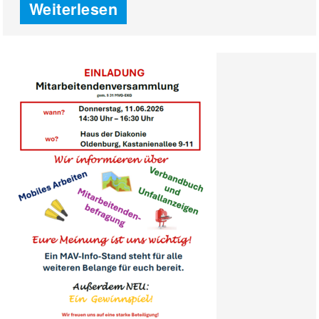
Weiterlesen