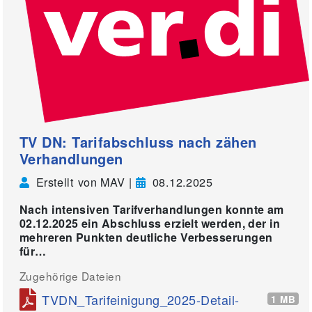
TV DN: Tarifabschluss nach zähen
Verhandlungen
Erstellt von MAV |
08.12.2025
Nach intensiven Tarifverhandlungen konnte am
02.12.2025 ein Abschluss erzielt werden, der in
mehreren Punkten deutliche Verbesserungen
für…
Zugehörige Dateien
TVDN_Tarifeinigung_2025-Detail-
1 MB