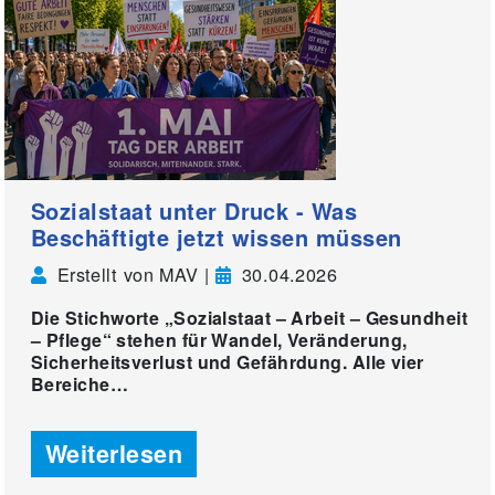
Sozialstaat unter Druck - Was
Beschäftigte jetzt wissen müssen
Erstellt von MAV |
30.04.2026
Die Stichworte „Sozialstaat – Arbeit – Gesundheit
– Pflege“ stehen für Wandel, Veränderung,
Sicherheitsverlust und Gefährdung. Alle vier
Bereiche…
Weiterlesen