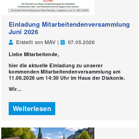
Einladung Mitarbeitendenversammlung
Juni 2026
Erstellt von MAV |
07.05.2026
Liebe Mitarbeitende,
hier die aktuelle Einladung zu unserer
kommenden Mitarbeitendenversammlung am
11.06.2026 um 14:30 Uhr im Haus der Diakonie.
Wir…
Weiterlesen