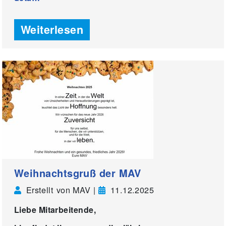
Weiterlesen
Weihnachtsgruß der MAV
Erstellt von MAV |
11.12.2025
Liebe Mitarbeitende,