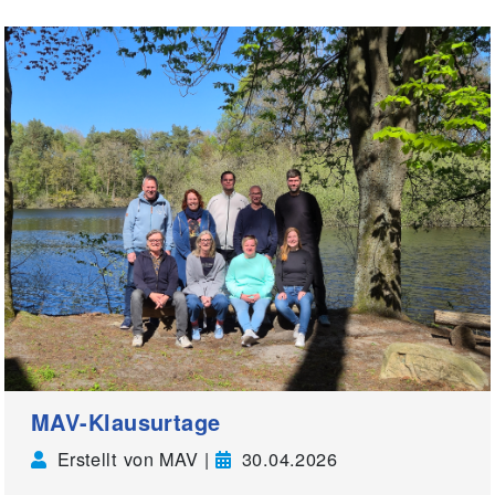
MAV-Klausurtage
Erstellt von MAV |
30.04.2026