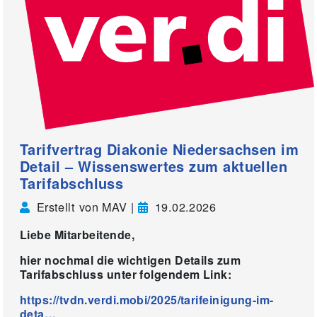
Tarifvertrag Diakonie Niedersachsen im
Detail – Wissenswertes zum aktuellen
Tarifabschluss
Erstellt von MAV |
19.02.2026
Liebe Mitarbeitende,
hier nochmal die wichtigen Details zum
Tarifabschluss unter folgendem Link:
https://tvdn.verdi.mobi/2025/tarifeinigung-im-
deta…