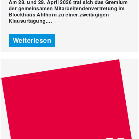
Am 28. und 29. April 2026 traf sich das Gremium
der gemeinsamen Mitarbeitendenvertretung im
Blockhaus Ahlhorn zu einer zweitägigen
Klausurtagung.…
Weiterlesen