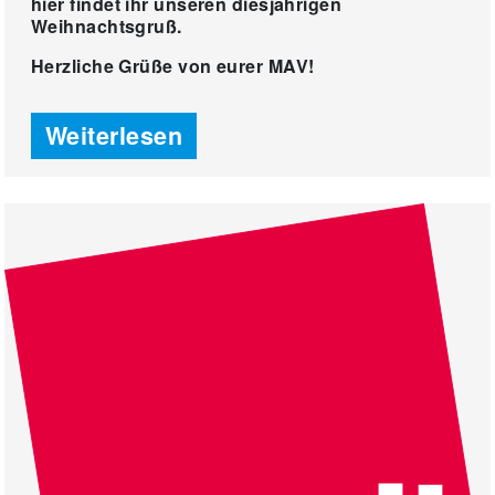
hier findet ihr unseren diesjährigen
Weihnachtsgruß.
Herzliche Grüße von eurer MAV!
Weiterlesen