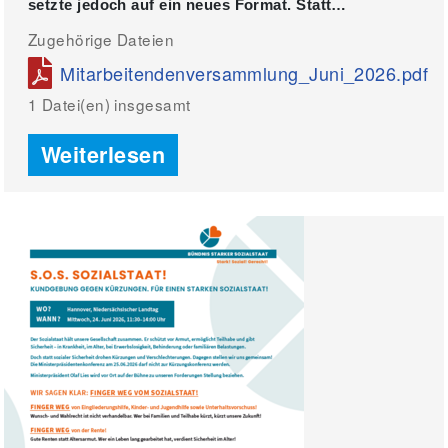
setzte jedoch auf ein neues Format. Statt…
Zugehörige Dateien
Mitarbeitendenversammlung_Juni_2026.pdf
Weiterlesen