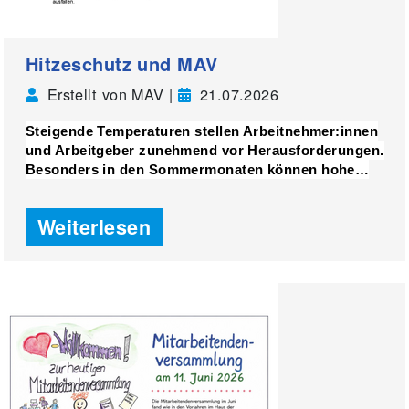
Hitzeschutz und MAV
Erstellt von MAV |
21.07.2026
Steigende Temperaturen stellen Arbeitnehmer:innen
und Arbeitgeber zunehmend vor Herausforderungen.
Besonders in den Sommermonaten können hohe…
Weiterlesen