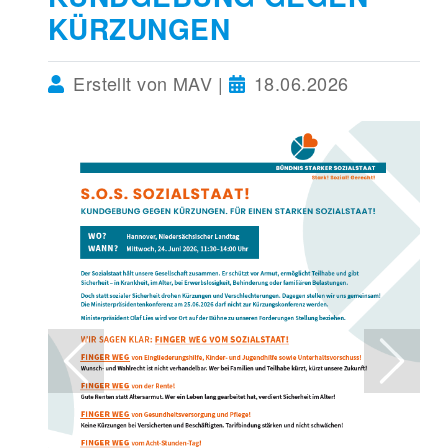
KÜRZUNGEN
Erstellt von MAV |
18.06.2026
Previous
Next