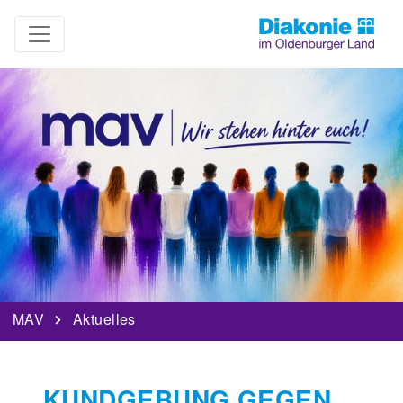
MAV
Aktuelles
KUNDGEBUNG GEGEN