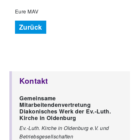
Eure MAV
Zurück
Kontakt
Gemeinsame
Mitarbeitendenvertretung
Diakonisches Werk der Ev.-Luth.
Kirche in Oldenburg
Ev.-Luth. Kirche in Oldenburg e.V. und
Betriebsgesellschaften