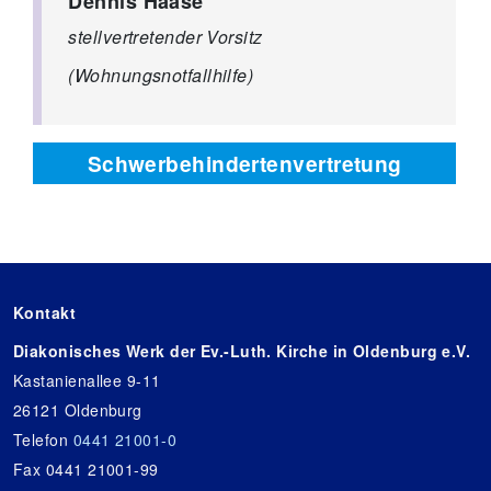
Dennis Haase
stellvertretender Vorsitz
(Wohnungsnotfallhilfe)
Schwerbehindertenvertretung
Kontakt
Diakonisches Werk der Ev.-Luth. Kirche in Oldenburg e.V.
Kastanienallee 9-11
26121 Oldenburg
Telefon
0441 21001-0
Fax 0441 21001-99