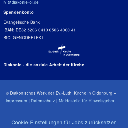
lv
diakonie-ol.de
Spendenkonto
Evangelische Bank
IBAN: DE82 5206 0410 0506 4060 41
BIC: GENODEF1EK1
Diakonie - die soziale Arbeit der Kirche
© Diakonisches Werk der Ev.-Luth. Kirche in Oldenburg –
Impressum
|
Datenschutz
|
Meldestelle für Hinweisgeber
Cookie-Einstellungen für Jobs zurücksetzen