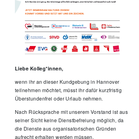
Liebe Kolleg*innen,
wenn ihr an dieser Kundgebung in Hannover
teilnehmen möchtet, müsst ihr dafür kurzfristig
Überstundenfrei oder Urlaub nehmen.
Nach Rücksprache mit unserem Vorstand ist aus
seiner Sicht keine Dienstbefreiung möglich, da
die Dienste aus organisatorischen Gründen
aufrecht erhalten werden müssen.