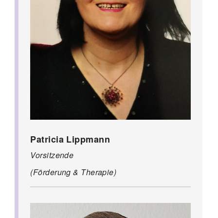
Patricia Lippmann
Vorsitzende
(Förderung & Therapie)